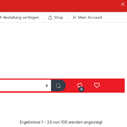
Bestellung verfolgen
Shop
Mein Account
0
Nach Aktualitä
Ergebnisse 1 – 24 von 106 werden angezeigt