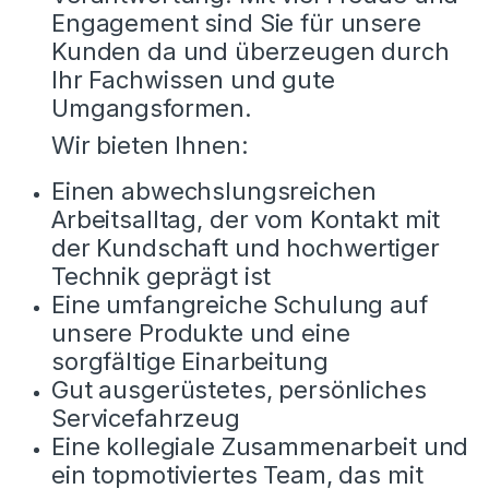
Engagement sind Sie für unsere
Kunden da und überzeugen durch
Ihr Fachwissen und gute
Umgangsformen.
Wir bieten Ihnen:
Einen abwechslungsreichen
Arbeitsalltag, der vom Kontakt mit
der Kundschaft und hochwertiger
Technik geprägt ist
Eine umfangreiche Schulung auf
unsere Produkte und eine
sorgfältige Einarbeitung
Gut ausgerüstetes, persönliches
Servicefahrzeug
Eine kollegiale Zusammenarbeit und
ein topmotiviertes Team, das mit