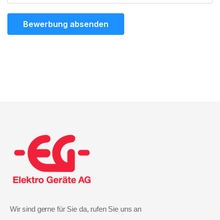
Bewerbung absenden
Wir sind gerne für Sie da, rufen Sie uns an