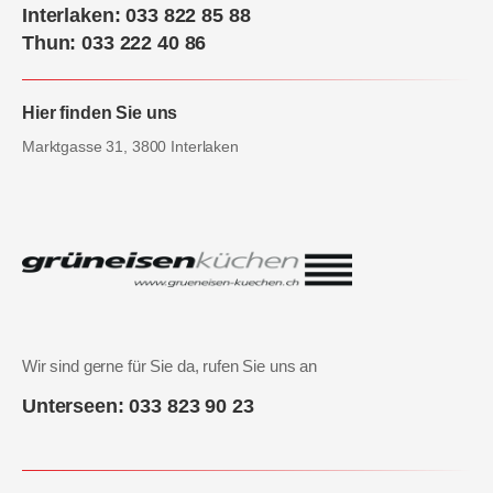
Interlaken: 033 822 85 88
Thun: 033 222 40 86
Hier finden Sie uns
Marktgasse 31, 3800 Interlaken
Wir sind gerne für Sie da, rufen Sie uns an
Unterseen: 033 823 90 23