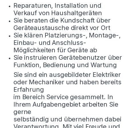
Reparaturen, Installation und
Verkauf von Haushaltgeräten
Sie beraten die Kundschaft über
Geräteaustausche direkt vor Ort
Sie klären Platzierungs-, Montage-,
Einbau- und Anschluss-
Möglichkeiten für Geräte ab
Sie instruieren Gerätebenutzer über
Funktion, Bedienung und Wartung
Sie sind ein ausgebildeter Elektriker
oder Mechaniker und haben bereits
Erfahrung
im Bereich Service gesammelt. In
Ihrem Aufgabengebiet arbeiten Sie
gerne
selbständig und übernehmen dabei
Verantwortung. Mit viel Freude und