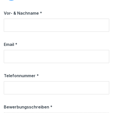
Vor- & Nachname
*
Email
*
Telefonnummer
*
Bewerbungsschreiben
*