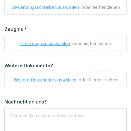
Bewerbungsschreiben auswählen
oder hierher ziehen
Zeugnis
*
Ihre Zeugnise auswählen
oder hierher ziehen
Weitere Dokumente?
Weitere Dokumente auswählen
oder hierher ziehen
Nachricht an uns?