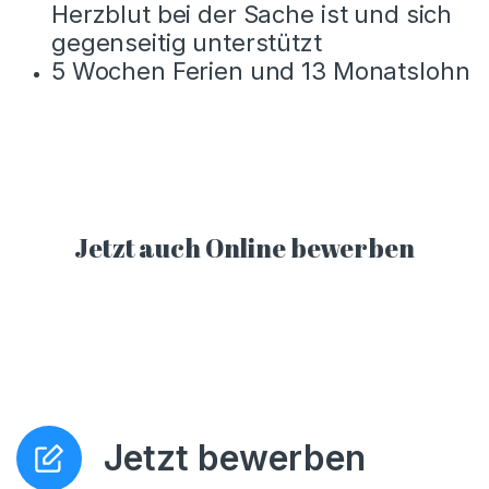
Herzblut bei der Sache ist und sich
gegenseitig unterstützt
5 Wochen Ferien und 13 Monatslohn
Jetzt auch Online bewerben
Jetzt bewerben