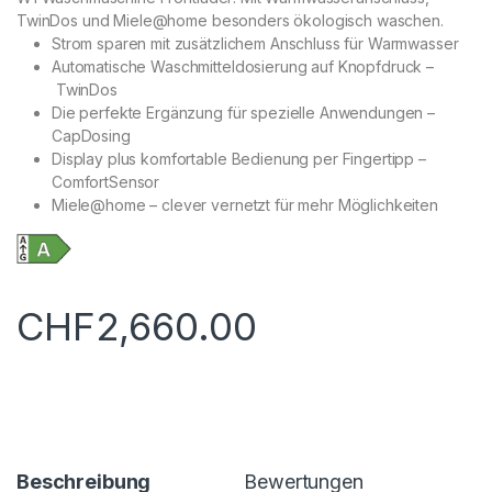
TwinDos und Miele@home besonders ökologisch waschen.
Strom sparen mit zusätzlichem Anschluss für Warmwasser
Automatische Waschmitteldosierung auf Knopfdruck –
TwinDos
Die perfekte Ergänzung für spezielle Anwendungen –
CapDosing
Display plus komfortable Bedienung per Fingertipp –
ComfortSensor
Miele@home – clever vernetzt für mehr Möglichkeiten
CHF
2,660.00
Beschreibung
Bewertungen