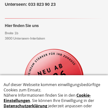
Unterseen: 033 823 90 23
Hier finden Sie uns
Breite 1b
3800 Unterseen-Interlaken