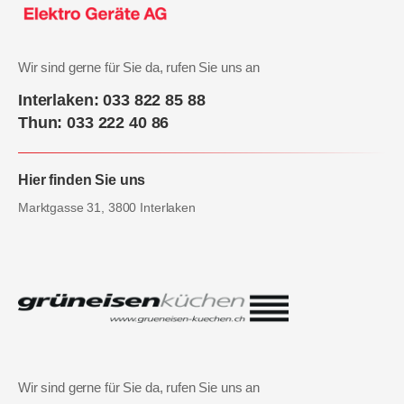
Wir sind gerne für Sie da, rufen Sie uns an
Interlaken: 033 822 85 88
Thun: 033 222 40 86
Hier finden Sie uns
Marktgasse 31, 3800 Interlaken
Wir sind gerne für Sie da, rufen Sie uns an