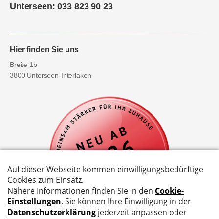
Unterseen: 033 823 90 23
Hier finden Sie uns
Breite 1b
3800 Unterseen-Interlaken