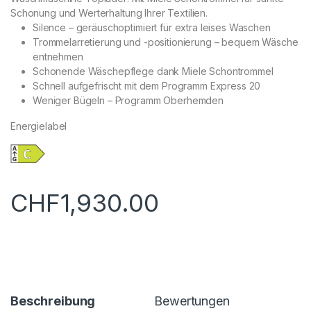
Schonung und Werterhaltung Ihrer Textilien.
Silence – geräuschoptimiert für extra leises Waschen
Trommelarretierung und -positionierung – bequem Wäsche
entnehmen
Schonende Wäschepflege dank Miele Schontrommel
Schnell aufgefrischt mit dem Programm Express 20
Weniger Bügeln – Programm Oberhemden
Energielabel
CHF
1,930.00
Beschreibung
Bewertungen