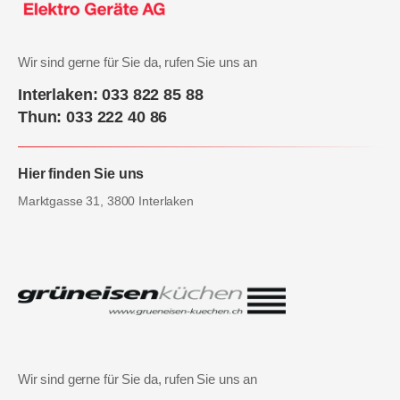
Wir sind gerne für Sie da, rufen Sie uns an
Interlaken: 033 822 85 88
Thun: 033 222 40 86
Hier finden Sie uns
Marktgasse 31, 3800 Interlaken
Wir sind gerne für Sie da, rufen Sie uns an