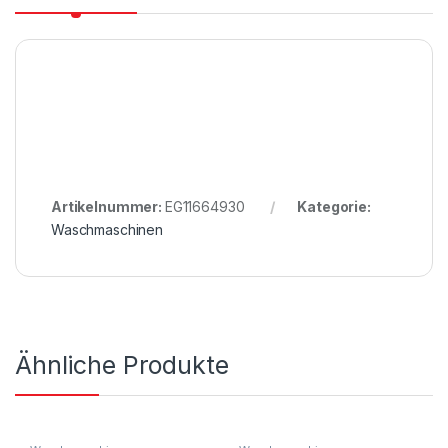
Artikelnummer:
EG11664930
Kategorie:
Waschmaschinen
Ähnliche Produkte