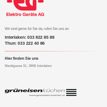
Wir sind gerne für Sie da, rufen Sie uns an
Interlaken: 033 822 85 88
Thun: 033 222 40 86
Hier finden Sie uns
Marktgasse 31, 3800 Interlaken