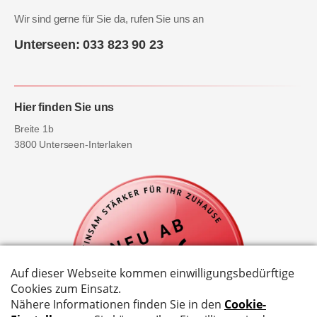
Wir sind gerne für Sie da, rufen Sie uns an
Unterseen: 033 823 90 23
Hier finden Sie uns
Breite 1b
3800 Unterseen-Interlaken