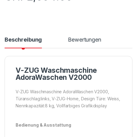
Beschreibung
Bewertungen
V-ZUG Waschmaschine
AdoraWaschen V2000
V-ZUG Waschmaschine AdoraWaschen V2000,
Türanschlag:links, V-ZUG-Home, Design Türe: Weiss,
Nennkapazität:8 kg, Vollfarbiges Grafikdisplay
Bedienung & Ausstattung