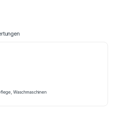
rtungen
flege
,
Waschmaschinen