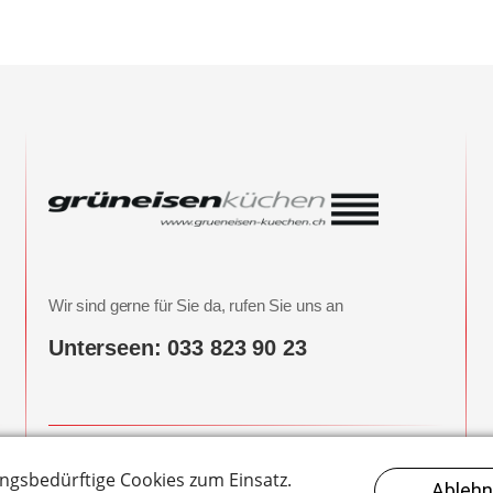
Wir sind gerne für Sie da, rufen Sie uns an
Unterseen: 033 823 90 23
Hier finden Sie uns
Breite 1b