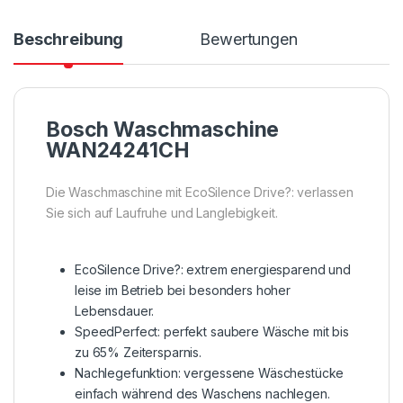
Beschreibung
Bewertungen
Bosch Waschmaschine
WAN24241CH
Die Waschmaschine mit EcoSilence Drive?: verlassen
Sie sich auf Laufruhe und Langlebigkeit.
EcoSilence Drive?: extrem energiesparend und
leise im Betrieb bei besonders hoher
Lebensdauer.
SpeedPerfect: perfekt saubere Wäsche mit bis
zu 65% Zeitersparnis.
Nachlegefunktion: vergessene Wäschestücke
einfach während des Waschens nachlegen.