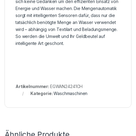
sich keine Gedanken um den effizienten Einsatz von
Energie und Wasser machen. Die Mengenautomatik
sorgt mit intelligenten Sensoren dafür, dass nur die
tatsächlich benötigte Menge an Wasser verwendet
wird – abhängig von Textilart und Beladungsmenge.
So werden die Umwelt und Ihr Geldbeutel auf
intelligente Art geschont.
Artikelnummer:
EGWAN24241CH
Kategorie:
Waschmaschinen
Ähnliche Produkte