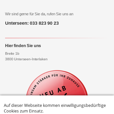
Wir sind gerne für Sie da, rufen Sie uns an
Unterseen: 033 823 90 23
Hier finden Sie uns
Breite 1b
3800 Unterseen-Interlaken