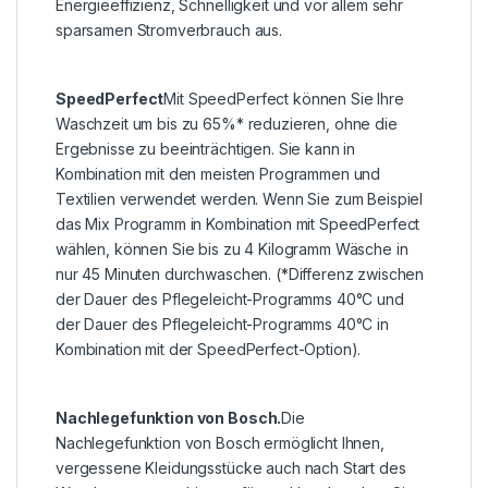
Energieeffizienz, Schnelligkeit und vor allem sehr
sparsamen Stromverbrauch aus.
SpeedPerfect
Mit SpeedPerfect können Sie Ihre
Waschzeit um bis zu 65%* reduzieren, ohne die
Ergebnisse zu beeinträchtigen. Sie kann in
Kombination mit den meisten Programmen und
Textilien verwendet werden. Wenn Sie zum Beispiel
das Mix Programm in Kombination mit SpeedPerfect
wählen, können Sie bis zu 4 Kilogramm Wäsche in
nur 45 Minuten durchwaschen. (*Differenz zwischen
der Dauer des Pflegeleicht-Programms 40°C und
der Dauer des Pflegeleicht-Programms 40°C in
Kombination mit der SpeedPerfect-Option).
Nachlegefunktion von Bosch.
Die
Nachlegefunktion von Bosch ermöglicht Ihnen,
vergessene Kleidungsstücke auch nach Start des