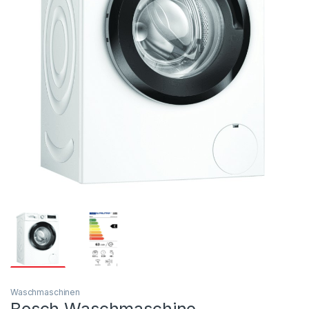
Waschmaschinen
Bosch Waschmaschine