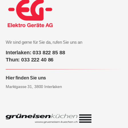
Wir sind gerne für Sie da, rufen Sie uns an
Interlaken: 033 822 85 88
Thun: 033 222 40 86
Hier finden Sie uns
Marktgasse 31, 3800 Interlaken