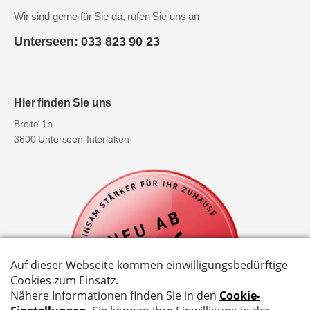
Wir sind gerne für Sie da, rufen Sie uns an
Unterseen: 033 823 90 23
Hier finden Sie uns
Breite 1b
3800 Unterseen-Interlaken