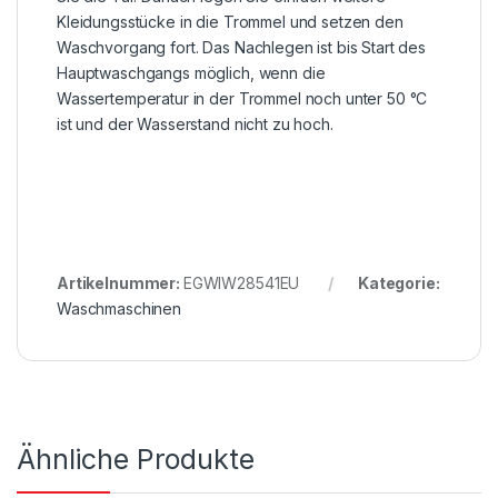
Kleidungsstücke in die Trommel und setzen den
Waschvorgang fort. Das Nachlegen ist bis Start des
Hauptwaschgangs möglich, wenn die
Wassertemperatur in der Trommel noch unter 50 °C
ist und der Wasserstand nicht zu hoch.
Artikelnummer:
EGWIW28541EU
Kategorie:
Waschmaschinen
Ähnliche Produkte