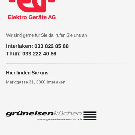
Wir sind gerne für Sie da, rufen Sie uns an
Interlaken: 033 822 85 88
Thun: 033 222 40 86
Hier finden Sie uns
Marktgasse 31, 3800 Interlaken