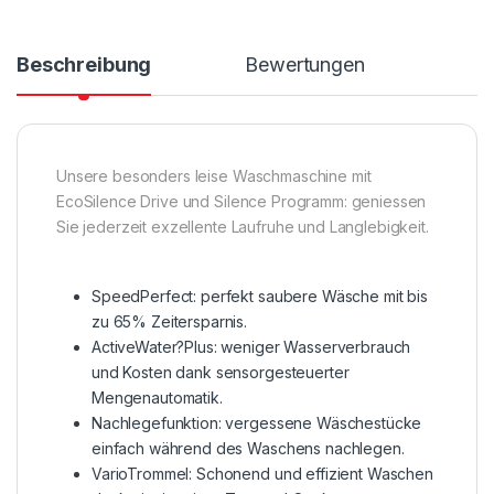
Beschreibung
Bewertungen
Unsere besonders leise Waschmaschine mit
EcoSilence Drive und Silence Programm: geniessen
Sie jederzeit exzellente Laufruhe und Langlebigkeit.
SpeedPerfect: perfekt saubere Wäsche mit bis
zu 65% Zeitersparnis.
ActiveWater?Plus: weniger Wasserverbrauch
und Kosten dank sensorgesteuerter
Mengenautomatik.
Nachlegefunktion: vergessene Wäschestücke
einfach während des Waschens nachlegen.
VarioTrommel: Schonend und effizient Waschen