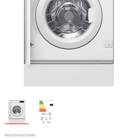
Waschmaschinen