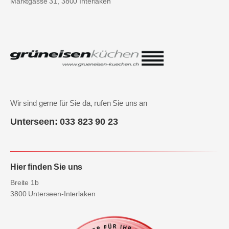
Marktgasse 31, 3800 Interlaken
Wir sind gerne für Sie da, rufen Sie uns an
Unterseen: 033 823 90 23
Hier finden Sie uns
Breite 1b
3800 Unterseen-Interlaken