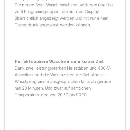
Die neuen Spirit-Waschmaschinen verfügen über bis
zu 6 Programmgruppen, die auf dem Display
übersichtlich angezeigt werden und mit nur einem
Tastendruck angewählt werden können.
Perfekt saubere Wäsche in sehr kurzer Zeit
Dank zwei leistungsstarken Heizstäben und 400-V-
Anschluss sind die Waschzeiten der Schulthess-
Waschprogramme ausgesprochen kurz: ab gerade
mal 20 Minuten. Und zwar auf sämtlichen
Temperaturstufen von 20 °C bis 90 °C.