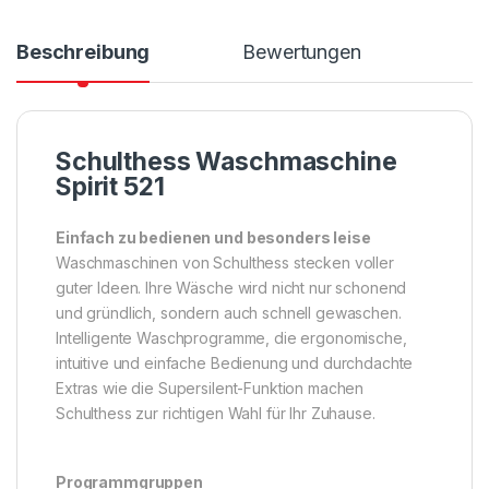
Beschreibung
Bewertungen
Schulthess Waschmaschine
Spirit 521
Einfach zu bedienen und besonders leise
Waschmaschinen von Schulthess stecken voller
guter Ideen. Ihre Wäsche wird nicht nur schonend
und gründlich, sondern auch schnell gewaschen.
Intelligente Waschprogramme, die ergonomische,
intuitive und einfache Bedienung und durchdachte
Extras wie die Supersilent-Funktion machen
Schulthess zur richtigen Wahl für Ihr Zuhause.
Programmgruppen