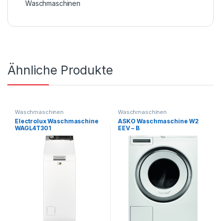
Waschmaschinen
Ähnliche Produkte
Waschmaschinen
Waschmaschinen
Electrolux Waschmaschine
ASKO Waschmaschine W2
WAGL4T301
EEV – B