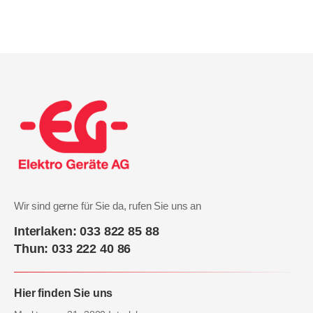
Wir sind gerne für Sie da, rufen Sie uns an
Interlaken: 033 822 85 88
Thun: 033 222 40 86
Hier finden Sie uns