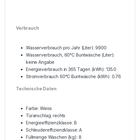
Verbrauch
Wasserverbrauch pro Jahr (Liter): 9900
Wasserverbrauch, 60°C Buntwäsche (Liter):
keine Angabe
Energieverbrauch in 365 Tagen (kWh): 135.0
Stromverbrauch 60°C Buntwäsche (kWh): 0.76
Technische Daten
Farbe: Weiss
Türanschlag: rechts
Energieeffizienzklasse: B
Schleudereffizienzklasse: A
Füllmenge Waschen (kg): 8