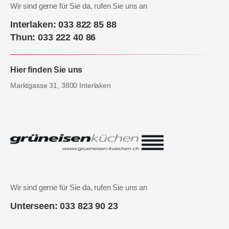
Wir sind gerne für Sie da, rufen Sie uns an
Interlaken: 033 822 85 88
Thun: 033 222 40 86
Hier finden Sie uns
Marktgasse 31, 3800 Interlaken
Wir sind gerne für Sie da, rufen Sie uns an
Unterseen: 033 823 90 23