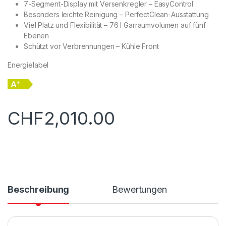
7-Segment-Display mit Versenkregler – EasyControl
Besonders leichte Reinigung – PerfectClean-Ausstattung
Viel Platz und Flexibilität – 76 l Garraumvolumen auf fünf
Ebenen
Schützt vor Verbrennungen – Kühle Front
Energielabel
CHF
2,010.00
Beschreibung
Bewertungen