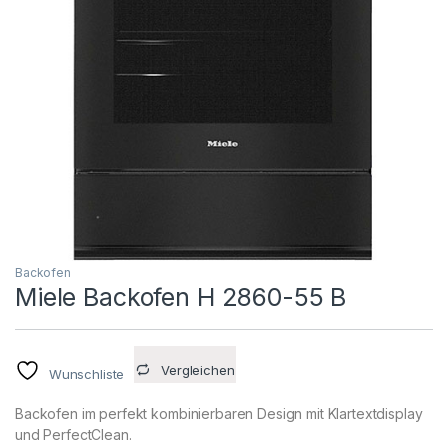
Backofen
Miele Backofen H 2860-55 B
Vergleichen
Wunschliste
Backofen im perfekt kombinierbaren Design mit Klartextdisplay
und PerfectClean.