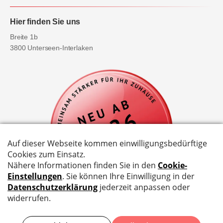
Hier finden Sie uns
Breite 1b
3800 Unterseen-Interlaken