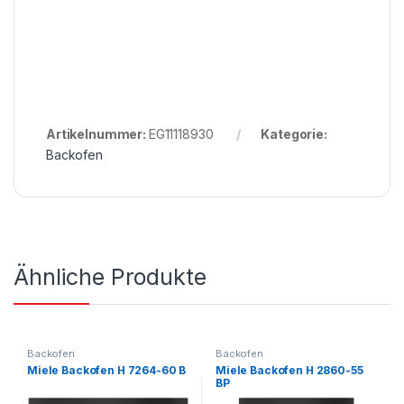
Artikelnummer:
EG11118930
Kategorie:
Backofen
Ähnliche Produkte
Backofen
Backofen
Miele Backofen H 7264-60 B
Miele Backofen H 2860-55
BP