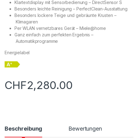
Klartextdisplay mit Sensorbedienung – DirectSensor S
Besonders leichte Reinigung – PerfectClean-Ausstattung
Besonders lockere Teige und gebräunte Krusten –
Klimagaren
Per WLAN vernetzbares Gerät – Miele@home
Ganz einfach zum perfekten Ergebnis –
Automatikprogramme
Energielabel
CHF
2,280.00
Beschreibung
Bewertungen