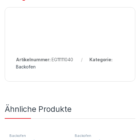
Artikelnummer:
EG11111040
Kategorie:
Backofen
Ähnliche Produkte
Backofen
Backofen