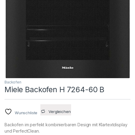
Backofen
Miele Backofen H 7264-60 B
Vergleichen
Wunschliste
Backofen im perfekt kombinierbaren Design mit Klartextdisplay
und PerfectClean.