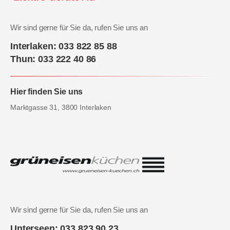
Wir sind gerne für Sie da, rufen Sie uns an
Interlaken: 033 822 85 88
Thun: 033 222 40 86
Hier finden Sie uns
Marktgasse 31, 3800 Interlaken
Wir sind gerne für Sie da, rufen Sie uns an
Unterseen: 033 823 90 23