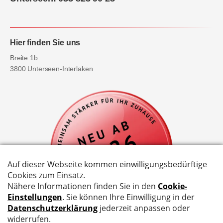
Hier finden Sie uns
Breite 1b
3800 Unterseen-Interlaken