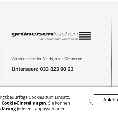
Wir sind gerne für Sie da, rufen Sie uns an
Unterseen: 033 823 90 23
Hier finden Sie uns
Breite 1b
3800 Unterseen-Interlaken