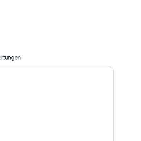
rtungen