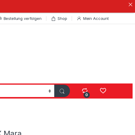
Bestellung verfolgen
Shop
Mein Account
0
X Mara