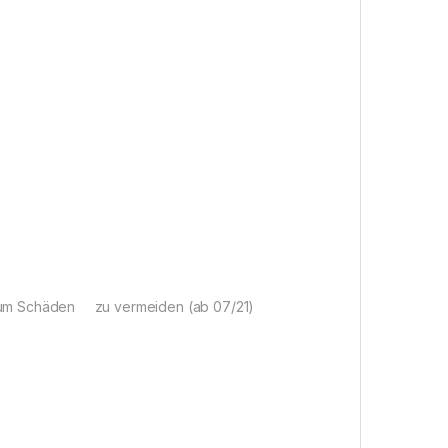
, um Schäden zu vermeiden (ab 07/21)