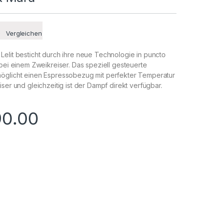
Vergleichen
elit besticht durch ihre neue Technologie in puncto
 bei einem Zweikreiser. Das speziell gesteuerte
öglicht einen Espressobezug mit perfekter Temperatur
ser und gleichzeitig ist der Dampf direkt verfügbar.
90.00