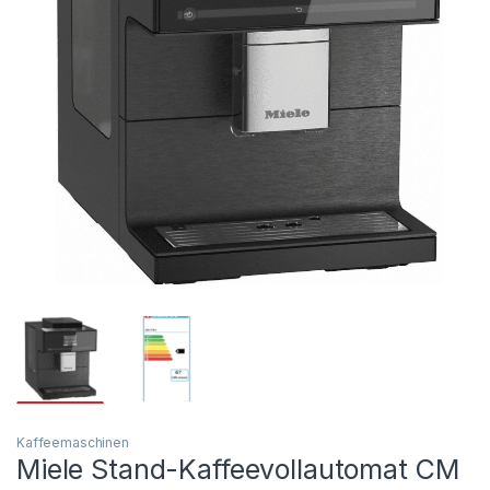
Kaffeemaschinen
Miele Stand-Kaffeevollautomat CM