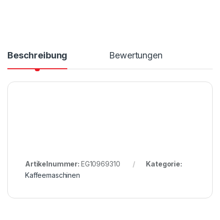
Beschreibung
Bewertungen
Artikelnummer:
EG10969310
Kategorie:
Kaffeemaschinen