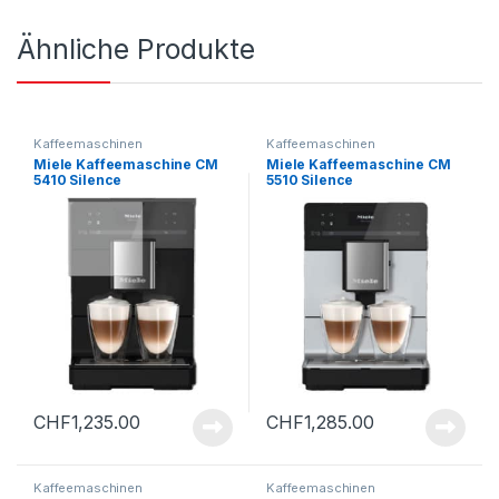
Ähnliche Produkte
Kaffeemaschinen
Kaffeemaschinen
Miele Kaffeemaschine CM
Miele Kaffeemaschine CM
5410 Silence
5510 Silence
CHF
1,235.00
CHF
1,285.00
Kaffeemaschinen
Kaffeemaschinen