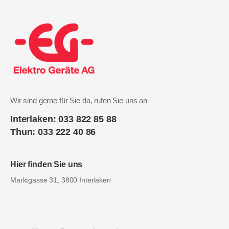
Wir sind gerne für Sie da, rufen Sie uns an
Interlaken: 033 822 85 88
Thun: 033 222 40 86
Hier finden Sie uns
Marktgasse 31, 3800 Interlaken