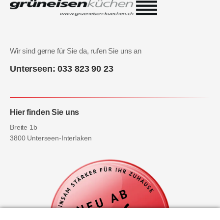
Wir sind gerne für Sie da, rufen Sie uns an
Unterseen: 033 823 90 23
Hier finden Sie uns
Breite 1b
3800 Unterseen-Interlaken