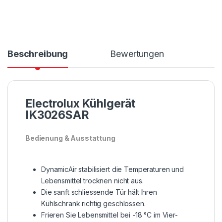
Beschreibung
Bewertungen
Electrolux Kühlgerät
IK3026SAR
Bedienung & Ausstattung
DynamicAir stabilisiert die Temperaturen und
Lebensmittel trocknen nicht aus.
Die sanft schliessende Tür hält Ihren
Kühlschrank richtig geschlossen.
Frieren Sie Lebensmittel bei -18 °C im Vier-