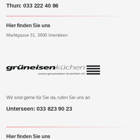
Thun: 033 222 40 86
Hier finden Sie uns
Marktgasse 31, 3800 Interlaken
Wir sind gerne für Sie da, rufen Sie uns an
Unterseen: 033 823 90 23
Hier finden Sie uns