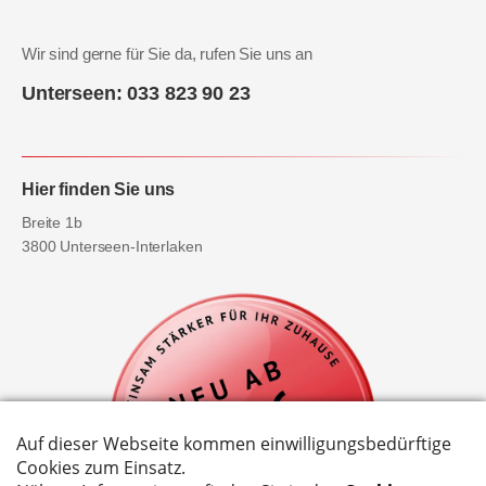
Wir sind gerne für Sie da, rufen Sie uns an
Unterseen: 033 823 90 23
Hier finden Sie uns
Breite 1b
3800 Unterseen-Interlaken