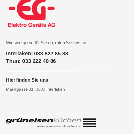
Wir sind gerne für Sie da, rufen Sie uns an
Interlaken: 033 822 85 88
Thun: 033 222 40 86
Hier finden Sie uns
Marktgasse 31, 3800 Interlaken