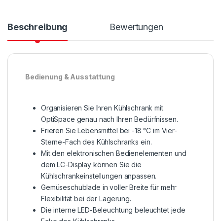
Beschreibung
Bewertungen
Bedienung & Ausstattung
Organisieren Sie Ihren Kühlschrank mit
OptiSpace genau nach Ihren Bedürfnissen.
Frieren Sie Lebensmittel bei -18 °C im Vier-
Sterne-Fach des Kühlschranks ein.
Mit den elektronischen Bedienelementen und
dem LC-Display können Sie die
Kühlschrankeinstellungen anpassen.
Gemüseschublade in voller Breite für mehr
Flexibilität bei der Lagerung.
Die interne LED-Beleuchtung beleuchtet jede