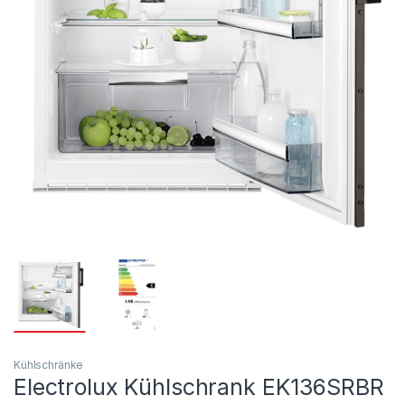
Kühlschränke
Electrolux Kühlschrank EK136SRBR