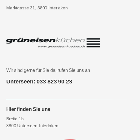
Marktgasse 31, 3800 Interlaken
Wir sind gerne für Sie da, rufen Sie uns an
Unterseen: 033 823 90 23
Hier finden Sie uns
Breite 1b
3800 Unterseen-Interlaken