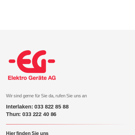
Wir sind gerne für Sie da, rufen Sie uns an
Interlaken: 033 822 85 88
Thun: 033 222 40 86
Hier finden Sie uns