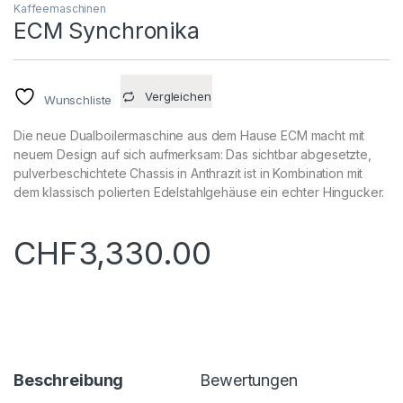
Kaffeemaschinen
ECM Synchronika
Vergleichen
Wunschliste
Die neue Dualboilermaschine aus dem Hause ECM macht mit
neuem Design auf sich aufmerksam: Das sichtbar abgesetzte,
pulverbeschichtete Chassis in Anthrazit ist in Kombination mit
dem klassisch polierten Edelstahlgehäuse ein echter Hingucker.
CHF
3,330.00
Beschreibung
Bewertungen