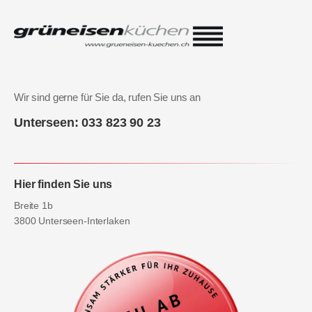
Wir sind gerne für Sie da, rufen Sie uns an
Unterseen: 033 823 90 23
Hier finden Sie uns
Breite 1b
3800 Unterseen-Interlaken