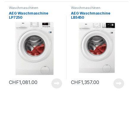
Waschmaschinen
Waschmaschinen
AEG Waschmaschine
AEG Waschmaschine
LP7250
LB5450
CHF
1,081.00
CHF
1,357.00