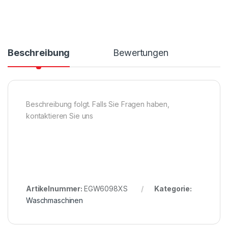
Beschreibung
Bewertungen
Beschreibung folgt. Falls Sie Fragen haben,
kontaktieren Sie uns
Artikelnummer:
EGW6098XS
Kategorie:
Waschmaschinen