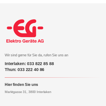
Wir sind gerne für Sie da, rufen Sie uns an
Interlaken: 033 822 85 88
Thun: 033 222 40 86
Hier finden Sie uns
Marktgasse 31, 3800 Interlaken