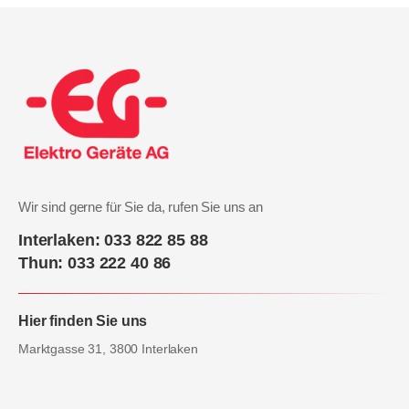
Wir sind gerne für Sie da, rufen Sie uns an
Interlaken: 033 822 85 88
Thun: 033 222 40 86
Hier finden Sie uns
Marktgasse 31, 3800 Interlaken