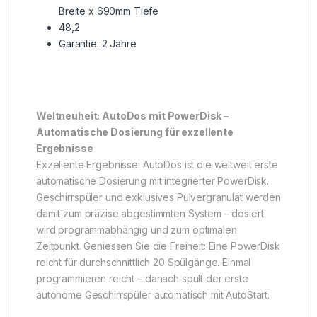
Breite x 690mm Tiefe
48,2
Garantie: 2 Jahre
Weltneuheit: AutoDos mit PowerDisk –
Automatische Dosierung für exzellente
Ergebnisse
Exzellente Ergebnisse: AutoDos ist die weltweit erste
automatische Dosierung mit integrierter PowerDisk.
Geschirrspüler und exklusives Pulvergranulat werden
damit zum präzise abgestimmten System – dosiert
wird programmabhängig und zum optimalen
Zeitpunkt. Geniessen Sie die Freiheit: Eine PowerDisk
reicht für durchschnittlich 20 Spülgänge. Einmal
programmieren reicht – danach spült der erste
autonome Geschirrspüler automatisch mit AutoStart.