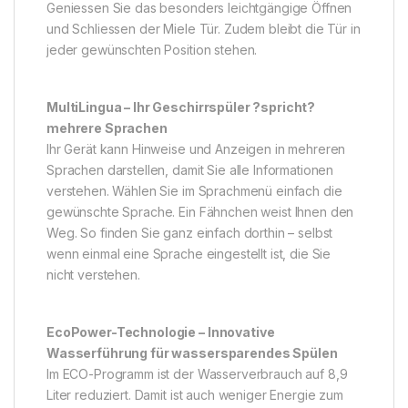
Geniessen Sie das besonders leichtgängige Öffnen
und Schliessen der Miele Tür. Zudem bleibt die Tür in
jeder gewünschten Position stehen.
MultiLingua – Ihr Geschirrspüler ?spricht?
mehrere Sprachen
Ihr Gerät kann Hinweise und Anzeigen in mehreren
Sprachen darstellen, damit Sie alle Informationen
verstehen. Wählen Sie im Sprachmenü einfach die
gewünschte Sprache. Ein Fähnchen weist Ihnen den
Weg. So finden Sie ganz einfach dorthin – selbst
wenn einmal eine Sprache eingestellt ist, die Sie
nicht verstehen.
EcoPower-Technologie – Innovative
Wasserführung für wassersparendes Spülen
Im ECO-Programm ist der Wasserverbrauch auf 8,9
Liter reduziert. Damit ist auch weniger Energie zum