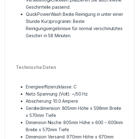
Geschirrteile passend.
QuickPowerWash Beste Reinigung in unter einer
Stunde Kurzprogramm: Beste
Reinigungsergebnisse für normal verschmutztes
Geschirr in 58 Minuten.
Technische Daten
Energieeffizienzklasse: C
Netz-Spannung (Volt): ~/50 Hz
Absicherung: 10.0 Ampere
Gerätedimension: 805mm Höhe x 598mm Breite
x 570mm Tiefe
Dimension Nische: 805mm Höhe x 600 – 600mm
Breite x 570mm Tiefe
Dimension Versand: 970mm Höhe x 670mm