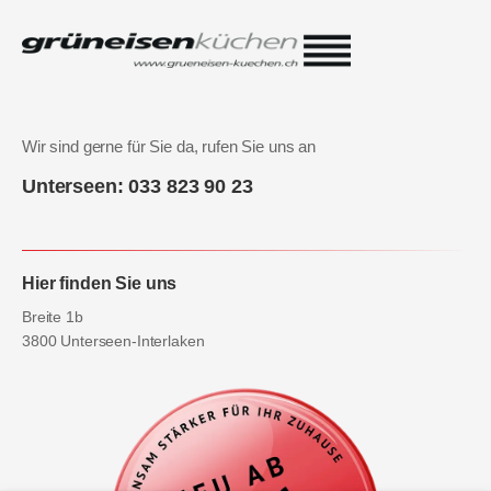
Wir sind gerne für Sie da, rufen Sie uns an
Unterseen: 033 823 90 23
Hier finden Sie uns
Breite 1b
3800 Unterseen-Interlaken