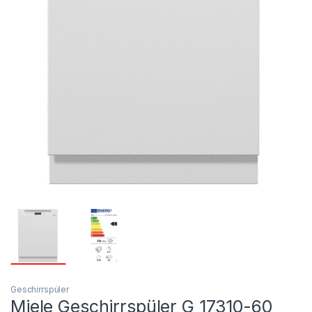
Geschirrspüler
Miele Geschirrspüler G 17310-60