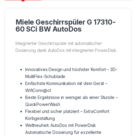
Miele Geschirrspüler G 17310-
60 SCi BW AutoDos
Integrierter Geschirrspüler mit automatischer
Dosierung dank AutoDos mit integrierter PowerDisk.
Innovatives Design und höchster Komfort – 3D-
MultiFlex-Schublade
Einfachste Kommunikation mit dem Gerät –
WifiConn@ct
Beste Ergebnisse in weniger als einer Stunde –
QuickPowerWash
Flexibel und sicher platziert – ExtraComfort
Korbgestaltung
Weltneuheit: AutoDos mit PowerDisk
Automatische Dosierung für exzellente