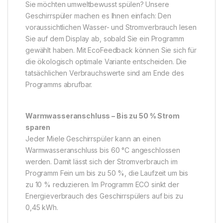
Sie möchten umweltbewusst spülen? Unsere
Geschirrspüler machen es Ihnen einfach: Den
voraussichtlichen Wasser- und Stromverbrauch lesen
Sie auf dem Display ab, sobald Sie ein Programm
gewählt haben. Mit EcoFeedback können Sie sich für
die ökologisch optimale Variante entscheiden. Die
tatsächlichen Verbrauchswerte sind am Ende des
Programms abrufbar.
Warmwasseranschluss – Bis zu 50 % Strom
sparen
Jeder Miele Geschirrspüler kann an einen
Warmwasseranschluss bis 60 °C angeschlossen
werden. Damit lässt sich der Stromverbrauch im
Programm Fein um bis zu 50 %, die Laufzeit um bis
zu 10 % reduzieren. Im Programm ECO sinkt der
Energieverbrauch des Geschirrspülers auf bis zu
0,45 kWh.