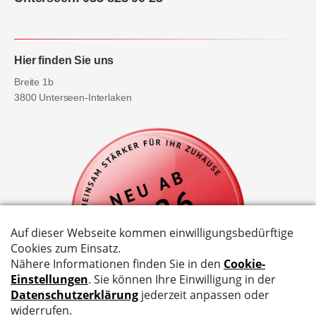
Hier finden Sie uns
Breite 1b
3800 Unterseen-Interlaken