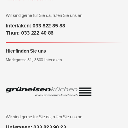
Wir sind gerne für Sie da, rufen Sie uns an
Interlaken: 033 822 85 88
Thun: 033 222 40 86
Hier finden Sie uns
Marktgasse 31, 3800 Interlaken
Wir sind gerne für Sie da, rufen Sie uns an
Unterseen: 033 823 90 23