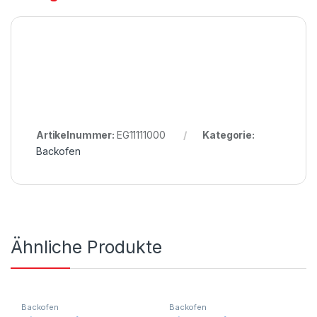
Artikelnummer:
EG11111000
Kategorie:
Backofen
Ähnliche Produkte
Backofen
Backofen