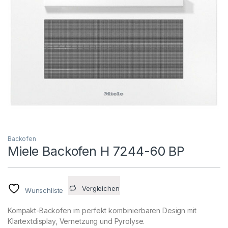
Backofen
Miele Backofen H 7244-60 BP
Vergleichen
Wunschliste
Kompakt-Backofen im perfekt kombinierbaren Design mit
Klartextdisplay, Vernetzung und Pyrolyse.