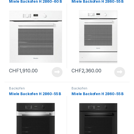
Miele Backofen H 2860-60 B
Miele Backofen H 2860-55 B
CHF
1,910.00
CHF
2,360.00
Backofen
Backofen
Miele Backofen H 2860-55 B
Miele Backofen H 2860-55 B