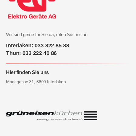
Wir sind gerne für Sie da, rufen Sie uns an
Interlaken: 033 822 85 88
Thun: 033 222 40 86
Hier finden Sie uns
Marktgasse 31, 3800 Interlaken