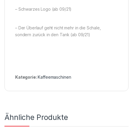
– Schwarzes Logo (ab 09/21)
– Der Überlauf geht nicht mehr in die Schale,
sondern zurück in den Tank (ab 09/21)
Kategorie:
Kaffeemaschinen
Ähnliche Produkte