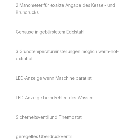
2 Manometer für exakte Angabe des Kessel- und
Brühdrucks
Gehäuse in gebürstetem Edelstahl
3 Grundtemperatureinstellungen möglich warm-hot-
extrahot
LED-Anzeige wenn Maschine parat ist
LED-Anzeige beim Fehlen des Wassers
Sicherheitsventil und Thermostat
geregeltes Überdruckventil