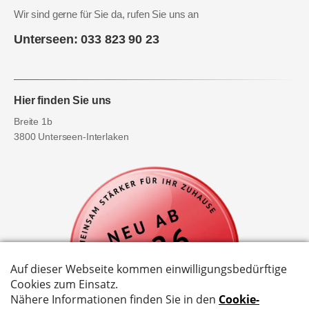
Wir sind gerne für Sie da, rufen Sie uns an
Unterseen: 033 823 90 23
Hier finden Sie uns
Breite 1b
3800 Unterseen-Interlaken