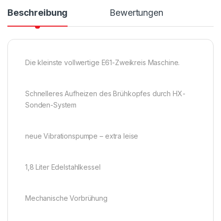
Beschreibung
Bewertungen
Die kleinste vollwertige E61-Zweikreis Maschine.
Schnelleres Aufheizen des Brühkopfes durch HX-
Sonden-System
neue Vibrationspumpe – extra leise
1,8 Liter Edelstahlkessel
Mechanische Vorbrühung