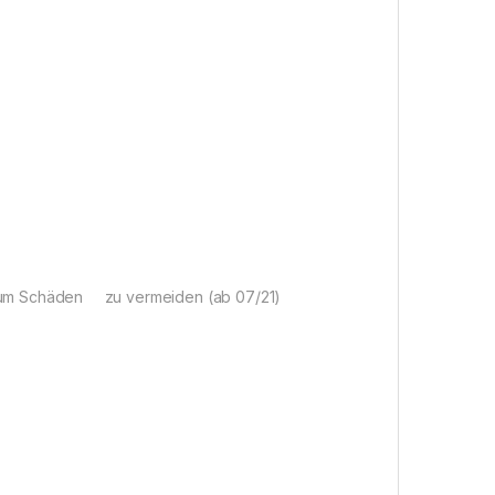
, um Schäden zu vermeiden (ab 07/21)