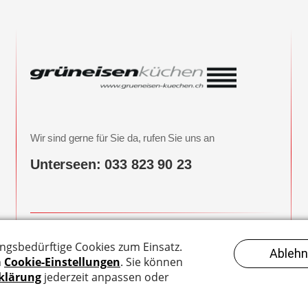
Wir sind gerne für Sie da, rufen Sie uns an
Unterseen: 033 823 90 23
Hier finden Sie uns
Breite 1b
3800 Unterseen-Interlaken