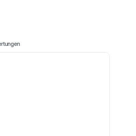
rtungen