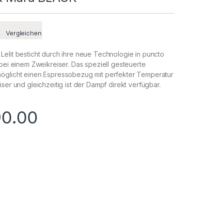
Vergleichen
elit besticht durch ihre neue Technologie in puncto
 bei einem Zweikreiser. Das speziell gesteuerte
öglicht einen Espressobezug mit perfekter Temperatur
ser und gleichzeitig ist der Dampf direkt verfügbar.
90.00