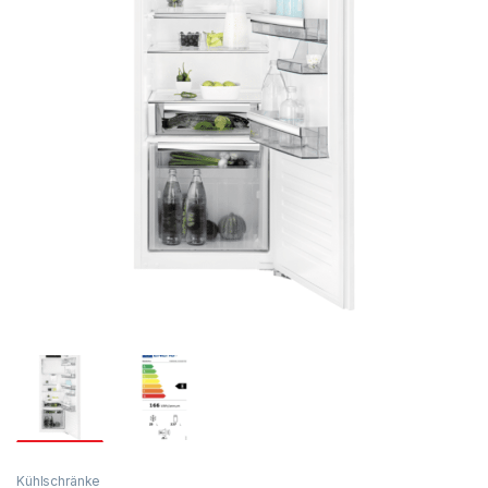
Kühlschränke