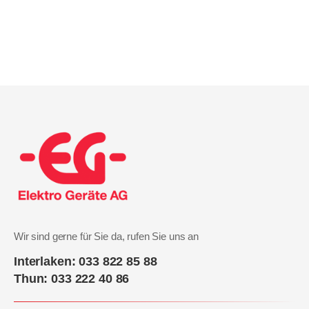
Wir sind gerne für Sie da, rufen Sie uns an
Interlaken: 033 822 85 88
Thun: 033 222 40 86