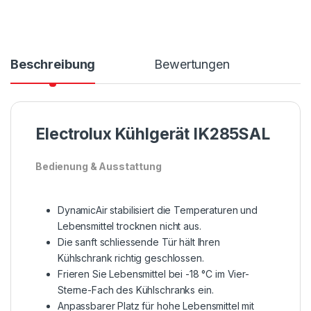
Beschreibung
Bewertungen
Electrolux Kühlgerät IK285SAL
Bedienung & Ausstattung
DynamicAir stabilisiert die Temperaturen und
Lebensmittel trocknen nicht aus.
Die sanft schliessende Tür hält Ihren
Kühlschrank richtig geschlossen.
Frieren Sie Lebensmittel bei -18 °C im Vier-
Sterne-Fach des Kühlschranks ein.
Anpassbarer Platz für hohe Lebensmittel mit