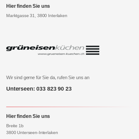
Hier finden Sie uns
Marktgasse 31, 3800 Interlaken
Wir sind gerne für Sie da, rufen Sie uns an
Unterseen: 033 823 90 23
Hier finden Sie uns
Breite 1b
3800 Unterseen-Interlaken