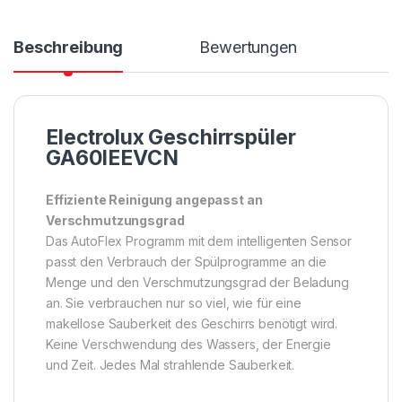
Beschreibung
Bewertungen
Electrolux Geschirrspüler
GA60IEEVCN
Effiziente Reinigung angepasst an
Verschmutzungsgrad
Das AutoFlex Programm mit dem intelligenten Sensor
passt den Verbrauch der Spülprogramme an die
Menge und den Verschmutzungsgrad der Beladung
an. Sie verbrauchen nur so viel, wie für eine
makellose Sauberkeit des Geschirrs benötigt wird.
Keine Verschwendung des Wassers, der Energie
und Zeit. Jedes Mal strahlende Sauberkeit.