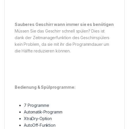
Sauberes Geschirr wann immer sie es benötigen
Müssen Sie das Geschirr schnell spülen? Dies ist
dank der Zeitmanagerfunktion des Geschirrspülers
kein Problem, da sie mit ihr die Programmdauer um
die Hälfte reduzieren können.
Bedienung & Spülprogramme:
7 Programme
Automatik-Programm
XtraDry-Option
AutoOff-Funktion