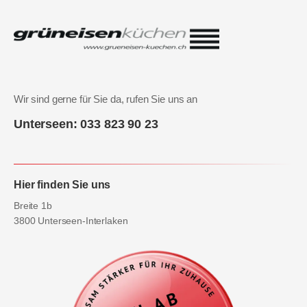
Wir sind gerne für Sie da, rufen Sie uns an
Unterseen: 033 823 90 23
Hier finden Sie uns
Breite 1b
3800 Unterseen-Interlaken