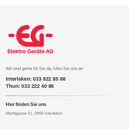
Wir sind gerne für Sie da, rufen Sie uns an
Interlaken: 033 822 85 88
Thun: 033 222 40 86
Hier finden Sie uns
Marktgasse 31, 3800 Interlaken